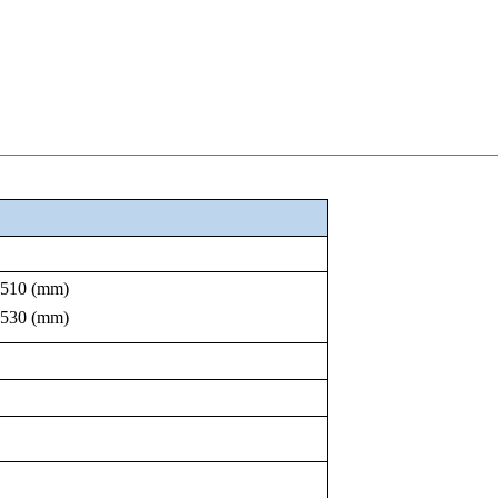
10 (mm)
30 (mm)