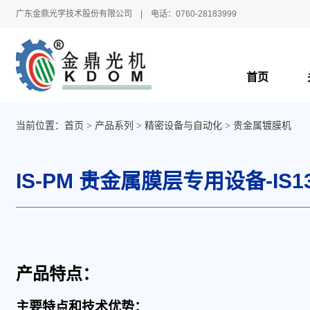
广东金鼎光学技术股份有限公司 | 电话：0760-28183999
首页
当前位置：
首页
产品系列
精密设备与自动化
贵金属镀膜机
IS-PM 贵金属膜层专用设备-IS13
产品特点：
主要特点和技术优势：