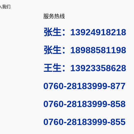
入我们
服务热线
张生：13924918218
张生：18988581198
王生：13923358628
0760-28183999-877
0760-28183999-858
0760-28183999-855