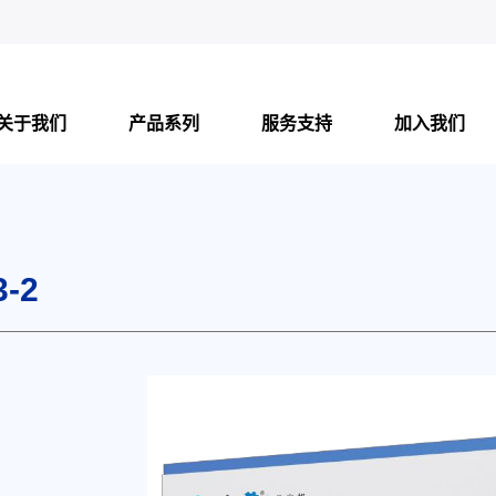
关于我们
产品系列
服务支持
加入我们
-2