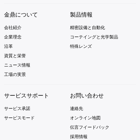
金鼎について
製品情報
会社紹介
精密設備と自動化
企業理念
コーテイングと光学製品
沿革
特殊レンズ
資質と栄誉
ニュース情報
工場の実景
サービスサポート
お問い合わせ
サービス承諾
連絡先
サービスモード
オンライン地図
伝言フイードバック
採用情報