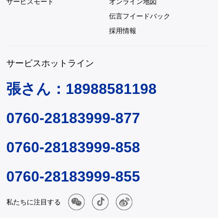
サービスモード
オンライン地図
伝言フイードバック
採用情報
サービスホットライン
張さん：18988581198
0760-28183999-877
0760-28183999-858
0760-28183999-855
私たちに注目する