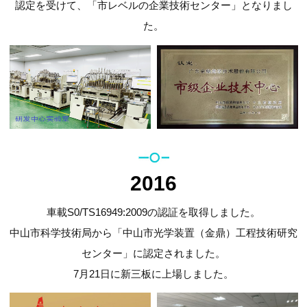
認定を受けて、「市レベルの企業技術センター」となりまし
た。
2016
車載S0/TS16949:2009の認証を取得しました。
中山市科学技術局から「中山市光学装置（金鼎）工程技術研究
センター」に認定されました。
7月21日に新三板に上場しました。