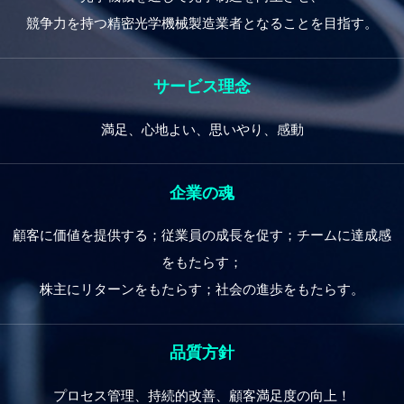
競争力を持つ精密光学機械製造業者となることを目指す。
サービス理念
満足、心地よい、思いやり、感動
企業の魂
顧客に価値を提供する；従業員の成長を促す；チームに達成感
をもたらす；
株主にリターンをもたらす；社会の進歩をもたらす。
品質方針
プロセス管理、持続的改善、顧客満足度の向上！