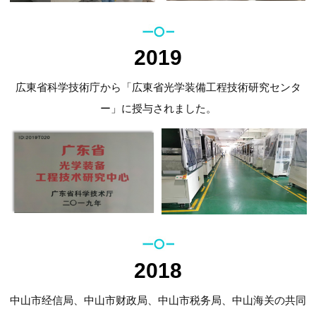
2019
広東省科学技術庁から「広東省光学装備工程技術研究センタ
ー」に授与されました。
2018
中山市经信局、中山市财政局、中山市税务局、中山海关の共同